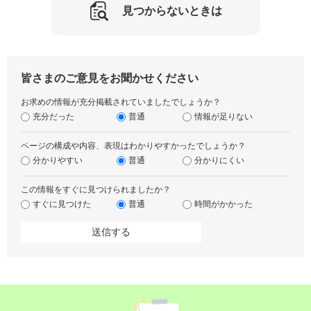
見つからないときは
皆さまのご意見をお聞かせください
お求めの情報が充分掲載されていましたでしょうか？
充分だった
普通
情報が足りない
ページの構成や内容、表現はわかりやすかったでしょうか？
分かりやすい
普通
分かりにくい
この情報をすぐに見つけられましたか？
すぐに見つけた
普通
時間がかかった