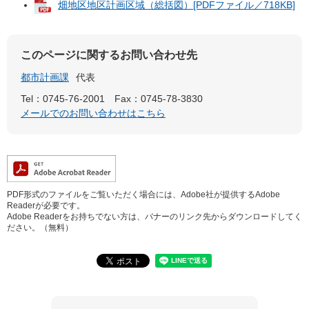
畑地区地区計画区域（総括図）[PDFファイル／718KB]
このページに関するお問い合わせ先
都市計画課
代表
Tel：0745-76-2001
Fax：0745-78-3830
メールでのお問い合わせはこちら
PDF形式のファイルをご覧いただく場合には、Adobe社が提供するAdobe
Readerが必要です。
Adobe Readerをお持ちでない方は、バナーのリンク先からダウンロードしてく
ださい。（無料）