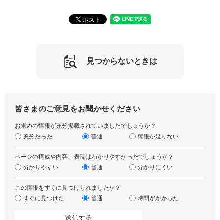
見つからないときは
皆さまのご意見をお聞かせください
お求めの情報が充分掲載されていましたでしょうか？
充分だった
普通
情報が足りない
ページの構成や内容、表現はわかりやすかったでしょうか？
分かりやすい
普通
分かりにくい
この情報をすぐに見つけられましたか？
すぐに見つけた
普通
時間がかかった