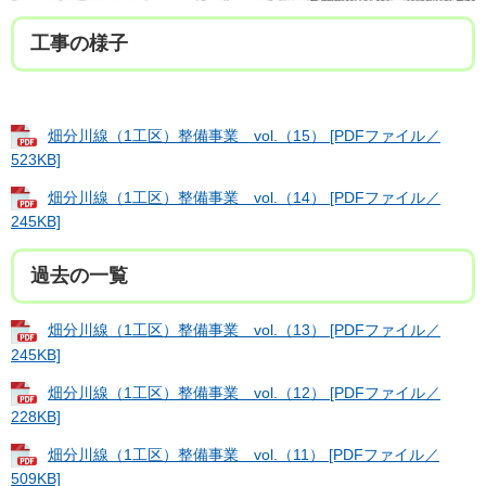
工事の様子
畑分川線（1工区）整備事業 vol.（15） [PDFファイル／
523KB]
畑分川線（1工区）整備事業 vol.（14） [PDFファイル／
245KB]
過去の一覧
畑分川線（1工区）整備事業 vol.（13） [PDFファイル／
245KB]
畑分川線（1工区）整備事業 vol.（12） [PDFファイル／
228KB]
畑分川線（1工区）整備事業 vol.（11） [PDFファイル／
509KB]