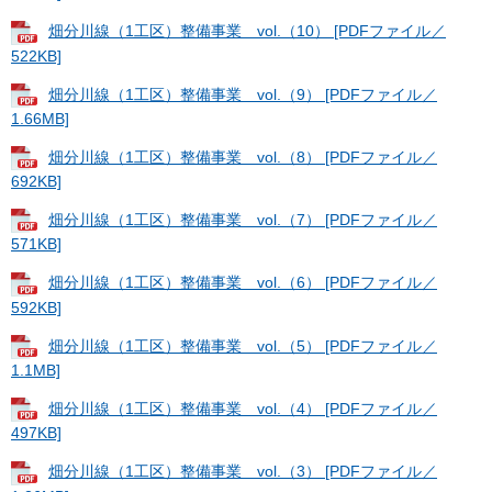
畑分川線（1工区）整備事業 vol.（10） [PDFファイル／
522KB]
畑分川線（1工区）整備事業 vol.（9） [PDFファイル／
1.66MB]
畑分川線（1工区）整備事業 vol.（8） [PDFファイル／
692KB]
畑分川線（1工区）整備事業 vol.（7） [PDFファイル／
571KB]
畑分川線（1工区）整備事業 vol.（6） [PDFファイル／
592KB]
畑分川線（1工区）整備事業 vol.（5） [PDFファイル／
1.1MB]
畑分川線（1工区）整備事業 vol.（4） [PDFファイル／
497KB]
畑分川線（1工区）整備事業 vol.（3） [PDFファイル／