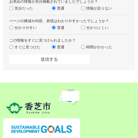
お求めの情報が充分掲載されていましたでしょうか？
充分だった
普通
情報が足りない
ページの構成や内容、表現はわかりやすかったでしょうか？
分かりやすい
普通
分かりにくい
この情報をすぐに見つけられましたか？
すぐに見つけた
普通
時間がかかった