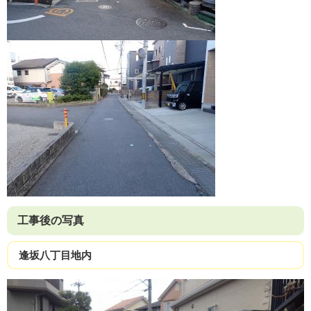
工事後の写真
逢坂八丁目地内