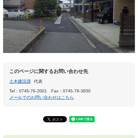
このページに関するお問い合わせ先
土木建設課
代表
Tel：0745-76-2001
Fax：0745-78-3830
メールでのお問い合わせはこちら