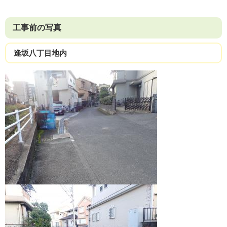
工事前の写真
逢坂八丁目地内