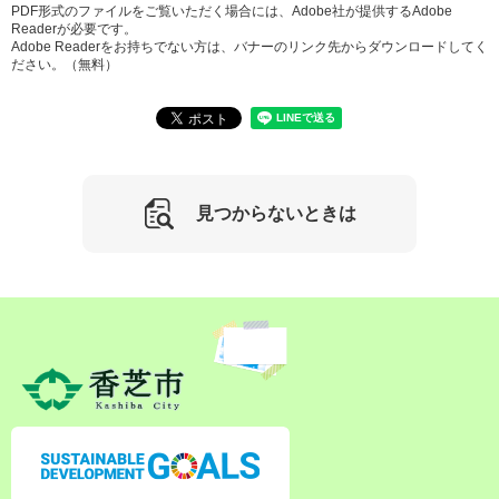
PDF形式のファイルをご覧いただく場合には、Adobe社が提供するAdobe
Readerが必要です。
Adobe Readerをお持ちでない方は、バナーのリンク先からダウンロードしてく
ださい。（無料）
見つからないときは