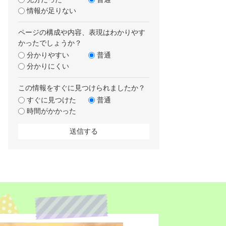
情報が足りない
ページの構成や内容、表現はわかりやす
かったでしょうか？
分かりやすい
普通
分かりにくい
この情報をすぐに見つけられましたか？
すぐに見つけた
普通
時間がかかった