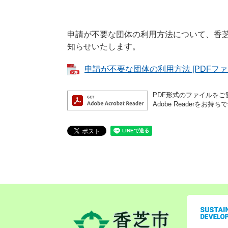
申請が不要な団体の利用方法について、香
知らせいたします。
申請が不要な団体の利用方法 [PDFファイ
PDF形式のファイルをご覧
Adobe Reader