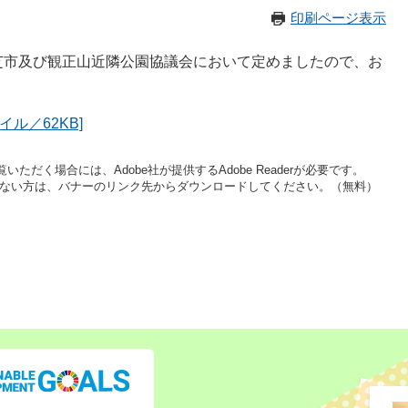
印刷ページ表示
芝市及び観正山近隣公園協議会において定めましたので、お
ル／62KB]
いただく場合には、Adobe社が提供するAdobe Readerが必要です。
をお持ちでない方は、バナーのリンク先からダウンロードしてください。（無料）