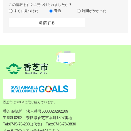
この情報をすぐに見つけられましたか？
すぐに見つけた
普通
時間がかかった
香芝市はSDGsに取り組んでいます。
香芝市役所
法人番号5000020292109
〒639-0292 奈良県香芝市本町1397番地
Tel:0745-76-2001(代表) Fax:0745-78-3830
メールでのお問い合わせはこちら