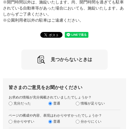
※開門時間以外は、施錠いたします。尚、開門時間を過ぎても駐車
されている自動車等があった場合においても、施錠いたします。あ
しからずご了承ください。
※公園利用者以外の駐車はご遠慮ください。
見つからないときは
皆さまのご意見をお聞かせください
お求めの情報が充分掲載されていましたでしょうか？
充分だった
普通
情報が足りない
ページの構成や内容、表現はわかりやすかったでしょうか？
分かりやすい
普通
分かりにくい