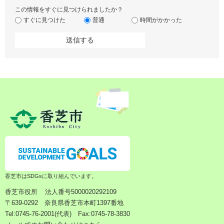
この情報をすぐに見つけられましたか？
すぐに見つけた
普通
時間がかかった
香芝市はSDGsに取り組んでいます。
香芝市役所
法人番号5000020292109
〒639-0292 奈良県香芝市本町1397番地
Tel:0745-76-2001(代表) Fax:0745-78-3830