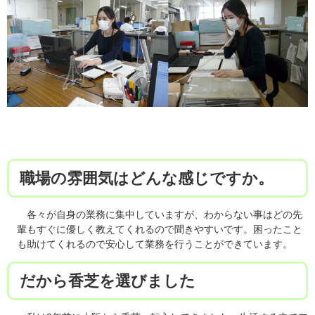
職場の雰囲気はどんな感じですか。
各々が自身の業務に集中していますが、わからない事はどの先
輩もすぐに優しく教えてくれるので聞きやすいです。困ったこと
も助けてくれるので安心して業務を行うことができています。
だから香芝を選びました