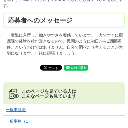
す。
応募者へのメッセージ
実際に入庁し、働きやすさを実感しています。一方ですぐに配
属課で経験を積む形となるので、民間のように初日から1週間研
修、というわけではありません。自分で調べたり考えることが大
切になります。一緒に頑張りましょう。
このページを見ている人は
こんなページも見ています
一般事務職
一般事務（1）