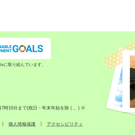
Gsに取り組んでいます。
7時15分まで(祝日・年末年始を除く。) ※
個人情報保護
アクセシビリティ