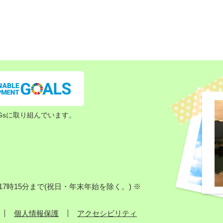
Gsに取り組んでいます。
7時15分まで(祝日・年末年始を除く。) ※
個人情報保護
アクセシビリティ