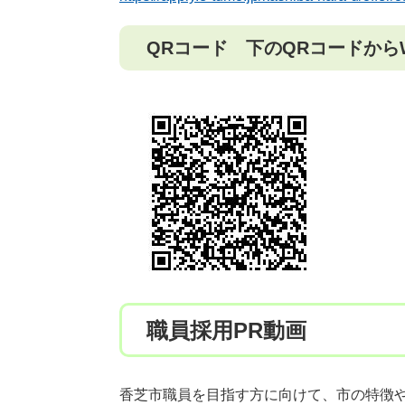
QRコード 下のQRコードから
職員採用PR動画
香芝市職員を目指す方に向けて、市の特徴