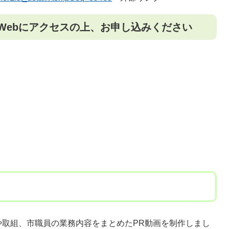
Webにアクセスの上、お申し込みください
や取組、市職員の業務内容をまとめたPR動画を制作しまし