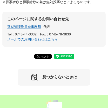
※投票者数と得票総数の差は無効投票などによるものです。
このページに関するお問い合わせ先
選挙管理委員会事務局
代表
Tel：0745-44-3332
Fax：0745-78-3830
メールでのお問い合わせはこちら
見つからないときは