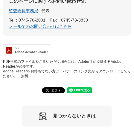
このページに関するお問い合わせ先
監査委員事務局
代表
Tel：0745-76-2001
Fax：0745-78-3830
メールでのお問い合わせはこちら
PDF形式のファイルをご覧いただく場合には、Adobe社が提供するAdobe
Readerが必要です。
Adobe Readerをお持ちでない方は、バナーのリンク先からダウンロードしてく
ださい。（無料）
見つからないときは