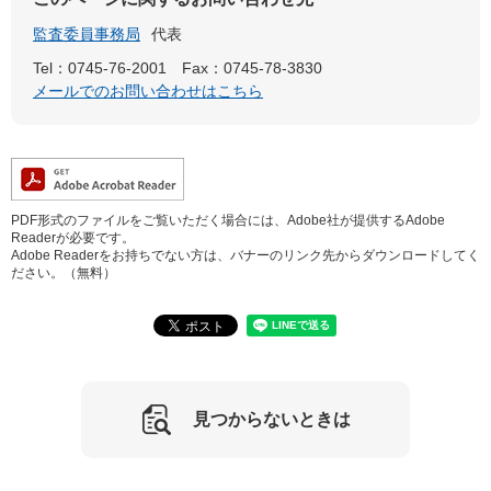
監査委員事務局
代表
Tel：0745-76-2001
Fax：0745-78-3830
メールでのお問い合わせはこちら
PDF形式のファイルをご覧いただく場合には、Adobe社が提供するAdobe
Readerが必要です。
Adobe Readerをお持ちでない方は、バナーのリンク先からダウンロードしてく
ださい。（無料）
見つからないときは