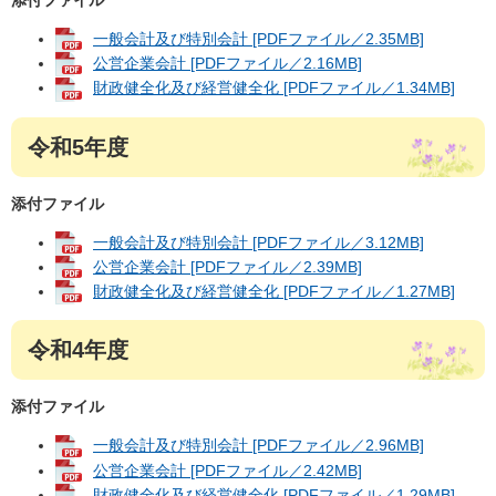
一般会計及び特別会計 [PDFファイル／2.35MB]
公営企業会計 [PDFファイル／2.16MB]
財政健全化及び経営健全化 [PDFファイル／1.34MB]
令和5年度
添付ファイル
一般会計及び特別会計 [PDFファイル／3.12MB]
公営企業会計 [PDFファイル／2.39MB]
財政健全化及び経営健全化 [PDFファイル／1.27MB]
令和4年度
添付ファイル
一般会計及び特別会計 [PDFファイル／2.96MB]
公営企業会計 [PDFファイル／2.42MB]
財政健全化及び経営健全化 [PDFファイル／1.29MB]