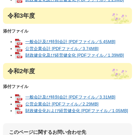
令和3年度
添付ファイル
一般会計及び特別会計 [PDFファイル／5.45MB]
公営企業会計 [PDFファイル／3.74MB]
財政健全化及び経営健全化 [PDFファイル／1.39MB]
令和2年度
添付ファイル
一般会計及び特別会計 [PDFファイル／3.31MB]
公営企業会計 [PDFファイル／2.29MB]
財政健全化および経営健全化 [PDFファイル／1.05MB]
このページに関するお問い合わせ先