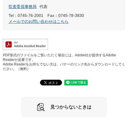
監査委員事務局
代表
Tel：0745-76-2001
Fax：0745-78-3830
メールでのお問い合わせはこちら
PDF形式のファイルをご覧いただく場合には、Adobe社が提供するAdobe
Readerが必要です。
Adobe Readerをお持ちでない方は、バナーのリンク先からダウンロードしてく
ださい。（無料）
見つからないときは