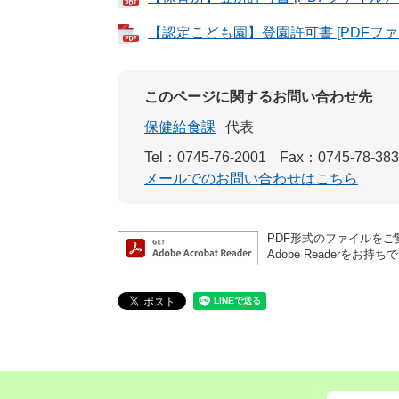
【認定こども園】登園許可書 [PDFファイ
このページに関するお問い合わせ先
保健給食課
代表
Tel：0745-76-2001
Fax：0745-78-38
メールでのお問い合わせはこちら
PDF形式のファイルをご覧
Adobe Reader