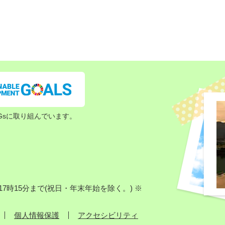
Gsに取り組んでいます。
7時15分まで(祝日・年末年始を除く。) ※
個人情報保護
アクセシビリティ