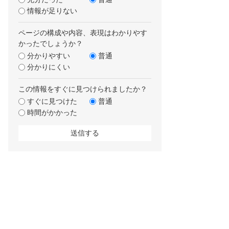
情報が足りない
ページの構成や内容、表現はわかりやす
かったでしょうか？
分かりやすい
普通
分かりにくい
この情報をすぐに見つけられましたか？
すぐに見つけた
普通
時間がかかった