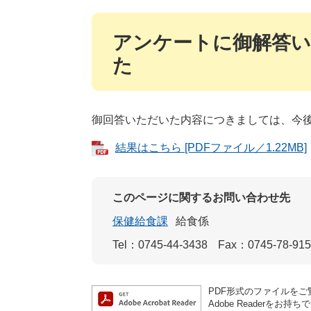
アンケートに御解答
た
御回答いただいた内容につきましては、今
結果はこちら [PDFファイル／1.22MB]
このページに関するお問い合わせ先
保健給食課
給食係
Tel：0745-44-3438
Fax：0745-78-91
PDF形式のファイルをご覧
Adobe Reader