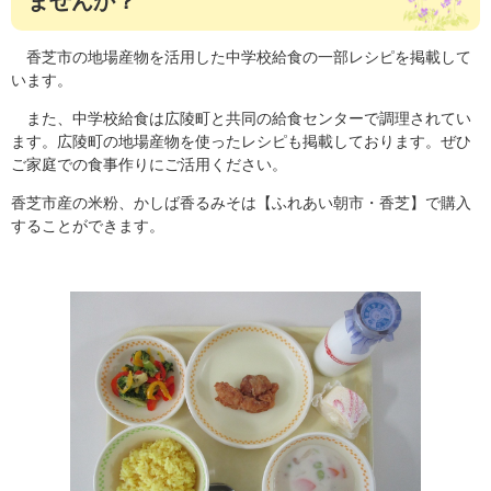
ませんか？
香芝市の地場産物を活用した中学校給食の一部レシピを掲載して
います。
また、中学校給食は広陵町と共同の給食センターで調理されてい
ます。広陵町の地場産物を使ったレシピも掲載しております。ぜひ
ご家庭での食事作りにご活用ください。
香芝市産の米粉、かしば香るみそは【ふれあい朝市・香芝】で購入
することができます。