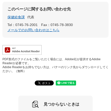
このページに関するお問い合わせ先
保健給食課
代表
Tel：0745-76-2001
Fax：0745-78-3830
メールでのお問い合わせはこちら
PDF形式のファイルをご覧いただく場合には、Adobe社が提供するAdobe
Readerが必要です。
Adobe Readerをお持ちでない方は、バナーのリンク先からダウンロードしてく
ださい。（無料）
見つからないときは