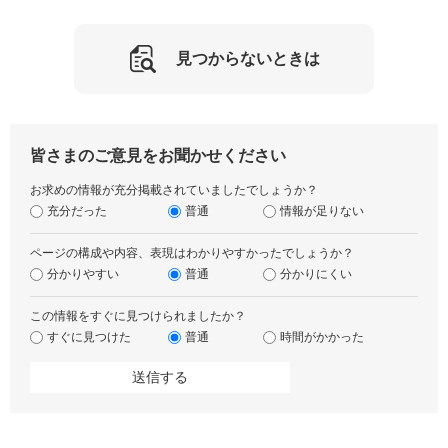
見つからないときは
皆さまのご意見をお聞かせください
お求めの情報が充分掲載されていましたでしょうか？
充分だった
普通
情報が足りない
ページの構成や内容、表現はわかりやすかったでしょうか？
分かりやすい
普通
分かりにくい
この情報をすぐに見つけられましたか？
すぐに見つけた
普通
時間がかかった