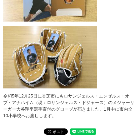
令和5年12月25日に香芝市にもロサンジェルス・エンゼルス・オ
ブ・アナハイム（現：ロサンジェルス・ドジャース）のメジャーリ
ーガー大谷翔平選手寄付のグローブが届きました。1月中に市内全
10小学校へお渡しします。