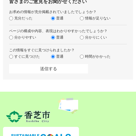
皆さまのご意見をお聞かせください
お求めの情報が充分掲載されていましたでしょうか？
充分だった
普通
情報が足りない
ページの構成や内容、表現はわかりやすかったでしょうか？
分かりやすい
普通
分かりにくい
この情報をすぐに見つけられましたか？
すぐに見つけた
普通
時間がかかった