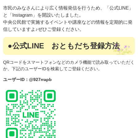
市民のみなさんにより広く情報発信を行うため、「公式LINE」
と「Instagram」を開設いたしました。
中央公民館で実施するイベントや講座などの情報を定期的に発
信していますよ♪ぜひご登録ください。
●公式LINE おともだち登録方法
QRコードをスマートフォンなどのカメラ機能で読み取っていただく
か、下記のユーザーIDを検索してご登録ください。
ユーザーID：@927rrapb