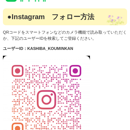
●Instagram フォロー方法
QRコードをスマートフォンなどのカメラ機能で読み取っていただく
か、下記のユーザーIDを検索してご登録ください。
ユーザーID：KASHIBA_KOUMINKAN