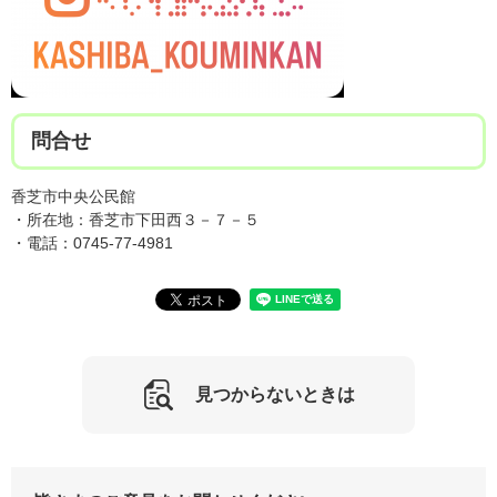
問合せ
香芝市中央公民館
・所在地：香芝市下田西３－７－５
・電話：0745-77-4981
見つからないときは