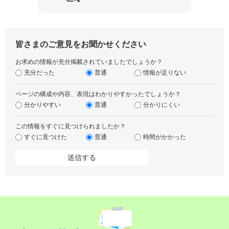
皆さまのご意見をお聞かせください
お求めの情報が充分掲載されていましたでしょうか？
充分だった
普通
情報が足りない
ページの構成や内容、表現はわかりやすかったでしょうか？
分かりやすい
普通
分かりにくい
この情報をすぐに見つけられましたか？
すぐに見つけた
普通
時間がかかった