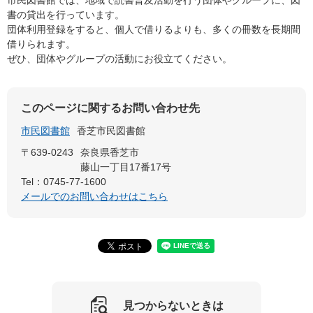
書の貸出を行っています。
団体利用登録をすると、個人で借りるよりも、多くの冊数を長期間
借りられます。
ぜひ、団体やグループの活動にお役立てください。
このページに関するお問い合わせ先
市民図書館
香芝市民図書館
〒639-0243
奈良県香芝市
藤山一丁目17番17号
Tel：0745-77-1600
メールでのお問い合わせはこちら
見つからないときは