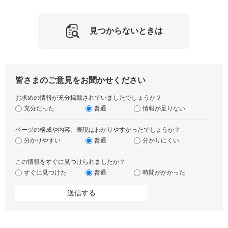
見つからないときは
皆さまのご意見をお聞かせください
お求めの情報が充分掲載されていましたでしょうか？
充分だった
普通
情報が足りない
ページの構成や内容、表現はわかりやすかったでしょうか？
分かりやすい
普通
分かりにくい
この情報をすぐに見つけられましたか？
すぐに見つけた
普通
時間がかかった