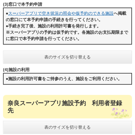
(3)窓口で本予約申請
●
スーパーアプリで空き状況の照会や仮予約のできる施設
へ​
掲載
の窓口にて本予約申請の手続きを行ってください。
●手続き完了後、施設の利用許可書を発行します。
※スーパーアプリの予約は仮予約です。各施設のお支払期限まで
に窓口で本予約申請を行ってください。
表のサイズを切り替える
(4)施設の利用
●施設の利用許可書をご持参のうえ、施設をご利用ください。
奈良スーパーアプリ施設予約 利用者登録
先
表のサイズを切り替える