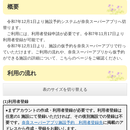
概要
令和7年12月1日より施設予約システムが奈良スーパーアプリへ切
替ります。
ご利用には、利用者登録申請が必要です。令和7年11月17日より
利用者登録が可能です。
令和7年12月1日より、施設の仮予約を奈良スーパーアプリで行っ
ていただけます。ご利用の流れや、奈良スーパーアプリから仮予約
ができる施設の詳細について、こちらのページをご確認ください。
利用の流れ
表のサイズを切り替える
(1)利用者登録
●まずアカウントの作成・利用者登録が必要です。利用者登録は
任意の1 施設にて登録いただければ、その後別施設での登録は不
要です。
奈良スーパーアプリ施設予約 利用者登録先​
に掲載のア
ドレスから作成・登録をお願いします。