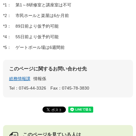
*1： 第1～8研修室と講座室は不可
*2： 市民ホールと楽屋は6か月前
*3： 89日前より仮予約可能
*4： 55日前より仮予約可能
*5： ゲートボール場は6週間前
このページに関するお問い合わせ先
総務情報課
情報係
Tel：0745-44-3326
Fax：0745-78-3830
このページを見ている人は