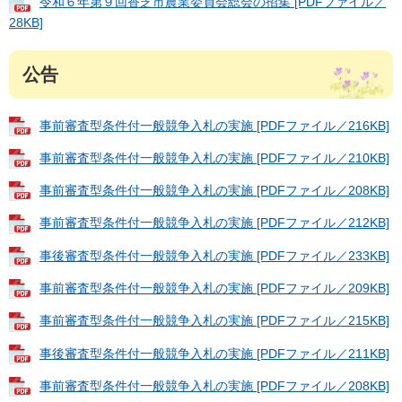
令和６年第９回香芝市農業委員会総会の招集 [PDFファイル／
28KB]
公告
事前審査型条件付一般競争入札の実施 [PDFファイル／216KB]
事前審査型条件付一般競争入札の実施 [PDFファイル／210KB]
事前審査型条件付一般競争入札の実施 [PDFファイル／208KB]
事前審査型条件付一般競争入札の実施 [PDFファイル／212KB]
事後審査型条件付一般競争入札の実施 [PDFファイル／233KB]
事前審査型条件付一般競争入札の実施 [PDFファイル／209KB]
事前審査型条件付一般競争入札の実施 [PDFファイル／215KB]
事後審査型条件付一般競争入札の実施 [PDFファイル／211KB]
事前審査型条件付一般競争入札の実施 [PDFファイル／208KB]