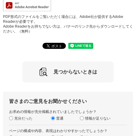
PDF形式のファイルをご覧いただく場合には、Adobe社が提供するAdobe
Readerが必要です。
Adobe Readerをお持ちでない方は、バナーのリンク先からダウンロードしてく
ださい。（無料）
見つからないときは
皆さまのご意見をお聞かせください
お求めの情報が充分掲載されていましたでしょうか？
充分だった
普通
情報が足りない
ページの構成や内容、表現はわかりやすかったでしょうか？