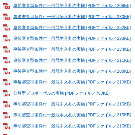
事前審査型条件付一般競争入札の実施 [PDFファイル／209KB]
事後審査型条件付一般競争入札の実施 [PDFファイル／230KB]
事後審査型条件付一般競争入札の実施 [PDFファイル／252KB]
事後審査型条件付一般競争入札の実施 [PDFファイル／228KB]
事後審査型条件付一般競争入札の実施 [PDFファイル／234KB]
事後審査型条件付一般競争入札の実施 [PDFファイル／211KB]
事後審査型条件付一般競争入札の実施 [PDFファイル／208KB]
事後審査型条件付一般競争入札の実施 [PDFファイル／210KB]
公募型プロポーザルの実施 [PDFファイル／760KB]
事前審査型条件付一般競争入札の実施 [PDFファイル／215KB]
事前審査型条件付一般競争入札の実施 [PDFファイル／215KB]
事前審査型条件付一般競争入札の実施 [PDFファイル／215KB]