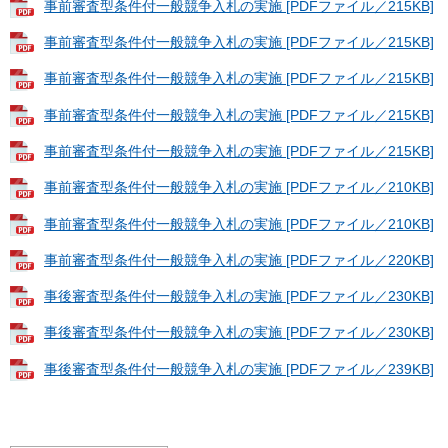
事前審査型条件付一般競争入札の実施 [PDFファイル／215KB]
事前審査型条件付一般競争入札の実施 [PDFファイル／215KB]
事前審査型条件付一般競争入札の実施 [PDFファイル／215KB]
事前審査型条件付一般競争入札の実施 [PDFファイル／215KB]
事前審査型条件付一般競争入札の実施 [PDFファイル／215KB]
事前審査型条件付一般競争入札の実施 [PDFファイル／210KB]
事前審査型条件付一般競争入札の実施 [PDFファイル／210KB]
事前審査型条件付一般競争入札の実施 [PDFファイル／220KB]
事後審査型条件付一般競争入札の実施 [PDFファイル／230KB]
事後審査型条件付一般競争入札の実施 [PDFファイル／230KB]
事後審査型条件付一般競争入札の実施 [PDFファイル／239KB]