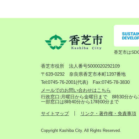
香芝市はSD
香芝市役所
法人番号5000020292109
〒639-0292 奈良県香芝市本町1397番地
Tel:0745-76-2001(代表) Fax:0745-78-3830
メールでのお問い合わせはこちら
行政窓口:月曜日から金曜日まで 8時30分から1
一部窓口は8時40分から17時00分まで
サイトマップ
リンク・著作権・免責事項
Copyright Kashiba City. All Rights Reserved.