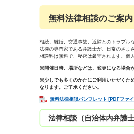
無料法律相談のご案内
相続、離婚、交通事故、近隣とのトラブル
法律の専門家である弁護士が、日常のさま
相談料は無料で、秘密は厳守されます。個
※開催日時、場所などは、変更になる場合が
※少しでも多くのかたにご利用いただくた
なります。ご了承ください。
無料法律相談パンフレット [PDFファイル
法律相談（自治体内弁護