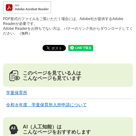
PDF形式のファイルをご覧いただく場合には、Adobe社が提供するAdobe
Readerが必要です。
Adobe Readerをお持ちでない方は、バナーのリンク先からダウンロードしてく
ださい。（無料）
このページを見ている人は
こんなページも見ています
学童保育所
令和８年度 学童保育所入所申請について
AI（人工知能）は
こんなページをおすすめします