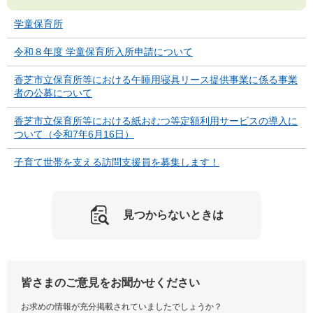
学童保育所
令和８年度 学童保育所入所申請について
香芝市立保育所等における午睡用寝具リース提供事業に係る事業
者の公募について
香芝市立保育所等における紙おむつ等定額利用サービスの導入に
ついて（令和7年6月16日）
子育て世帯を支える訪問支援員を募集します！
見つからないときは
皆さまのご意見をお聞かせください
お求めの情報が充分掲載されていましたでしょうか？