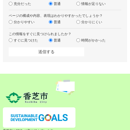
充分だった
普通
情報が足りない
ページの構成や内容、表現はわかりやすかったでしょうか？
分かりやすい
普通
分かりにくい
この情報をすぐに見つけられましたか？
すぐに見つけた
普通
時間がかかった