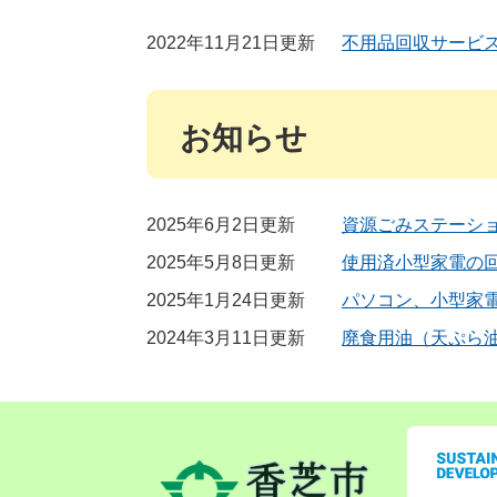
2022年11月21日更新
不用品回収サービ
お知らせ
2025年6月2日更新
資源ごみステーシ
2025年5月8日更新
使用済小型家電の
2025年1月24日更新
パソコン、小型家
2024年3月11日更新
廃食用油（天ぷら