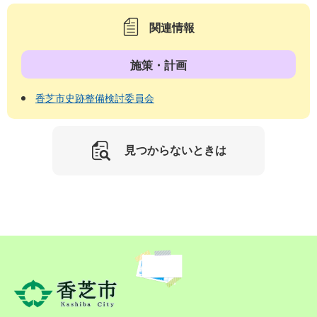
関連情報
施策・計画
香芝市史跡整備検討委員会
見つからないときは