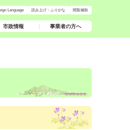
eign Language
読み上げ・ふりがな
閲覧補助
市政情報
事業者の方へ