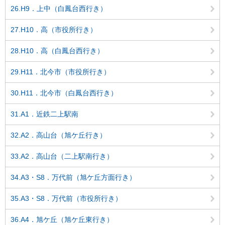
26.H9．上中（白鳳台西行き）
27.H10．高（市役所行き）
28.H10．高（白鳳台西行き）
29.H11．北今市（市役所行き）
30.H11．北今市（白鳳台西行き）
31.A1．近鉄二上駅南
32.A2．高山台（旭ケ丘行き）
33.A2．高山台（二上駅南行き）
34.A3・S8．万代前（旭ケ丘方面行き）
35.A3・S8．万代前（市役所行き）
36.A4．旭ケ丘（旭ケ丘東行き）