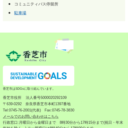
コミュニティバス停留所
駐車場
香芝市はSDGsに取り組んでいます。
香芝市役所
法人番号5000020292109
〒639-0292 奈良県香芝市本町1397番地
Tel:0745-76-2001(代表) Fax:0745-78-3830
メールでのお問い合わせはこちら
行政窓口:月曜日から金曜日まで 8時30分から17時15分まで(祝日・年末