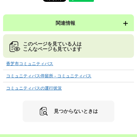
関連情報
このページを見ている人は
こんなページも見ています
香芝市コミュニティバス
コミュニティバス停留所 - コミュニティバス
コミュニティバスの運行状況
見つからないときは