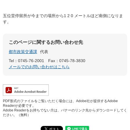
五位堂停留所が今までの場所から1 2 0 メートルほど南側になりま
す。
このページに関するお問い合わせ先
都市政策交通課
代表
Tel：0745-76-2001
Fax：0745-78-3830
メールでのお問い合わせはこちら
PDF形式のファイルをご覧いただく場合には、Adobe社が提供するAdobe
Readerが必要です。
Adobe Readerをお持ちでない方は、バナーのリンク先からダウンロードしてく
ださい。（無料）