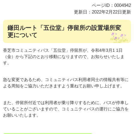
ページID：0004942
更新日：2022年2月22日更新
鎌田ルート「五位堂」停留所の設置場所変
更について
香芝市コミュニティバス「五位堂」停留所が、令和4年3月1 1日
（金）から下記のとおり移動になりますので、お知らせいたしま
す。
急な変更であるため、コミュニティバス利用者同士の情報共有等に
よる周知をご協力いただきますよう重ねてお願い申し上げます。
また、停留所付近では利用者が乗り降りするために、バスが停車し
ていることがございますので、コミュニティバスの運行にご協力を
お願いいたします。