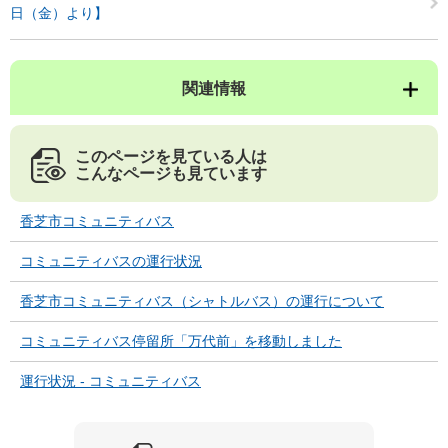
日（金）より】
関連情報
このページを見ている人は
こんなページも見ています
香芝市コミュニティバス
コミュニティバスの運行状況
香芝市コミュニティバス（シャトルバス）の運行について
コミュニティバス停留所「万代前」を移動しました
運行状況 - コミュニティバス