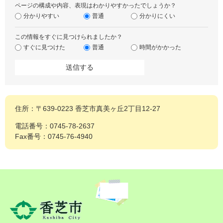
ページの構成や内容、表現はわかりやすかったでしょうか？
分かりやすい
普通
分かりにくい
この情報をすぐに見つけられましたか？
すぐに見つけた
普通
時間がかかった
住所：〒639-0223 香芝市真美ヶ丘2丁目12-27
電話番号：0745-78-2637
Fax番号：0745-76-4940