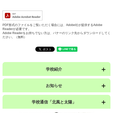
PDF形式のファイルをご覧いただく場合には、Adobe社が提供するAdobe
Readerが必要です。
Adobe Readerをお持ちでない方は、バナーのリンク先からダウンロードしてく
ださい。（無料）
学校紹介
お知らせ
学校通信「北風と太陽」