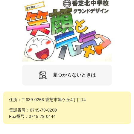
見つからないときは
住所：〒639-0266 香芝市旭ケ丘4丁目14
電話番号：0745-79-0200
Fax番号：0745-79-0444