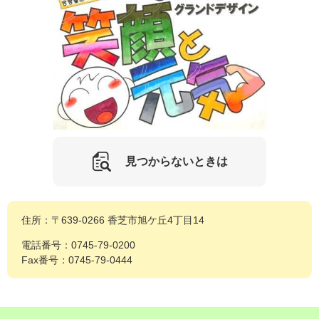
見つからないときは
住所：〒639-0266 香芝市旭ケ丘4丁目14
電話番号：0745-79-0200
Fax番号：0745-79-0444