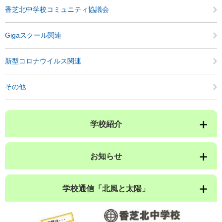
香芝北中学校コミュニティ協議会
Gigaスクール関連
新型コロナウイルス関連
その他
学校紹介
お知らせ
学校通信「北風と太陽」