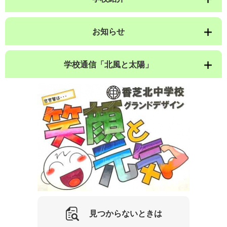
お知らせ
学校通信「北風と太陽」
見つからないときは