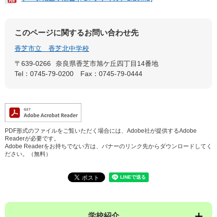
このページに関するお問い合わせ先
香芝市立 香芝北中学校
〒639-0266
奈良県香芝市旭ケ丘四丁目14番地
Tel：0745-79-0200
Fax：0745-79-0444
PDF形式のファイルをご覧いただく場合には、Adobe社が提供するAdobe
Readerが必要です。
Adobe Readerをお持ちでない方は、バナーのリンク先からダウンロードしてく
ださい。（無料）
学校紹介