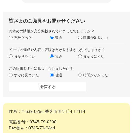
皆さまのご意見をお聞かせください
お求めの情報が充分掲載されていましたでしょうか？
充分だった
普通
情報が足りない
ページの構成や内容、表現はわかりやすかったでしょうか？
分かりやすい
普通
分かりにくい
この情報をすぐに見つけられましたか？
すぐに見つけた
普通
時間がかかった
住所：〒639-0266 香芝市旭ケ丘4丁目14
電話番号：0745-79-0200
Fax番号：0745-79-0444