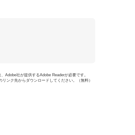
dobe社が提供するAdobe Readerが必要です。
バナーのリンク先からダウンロードしてください。（無料）