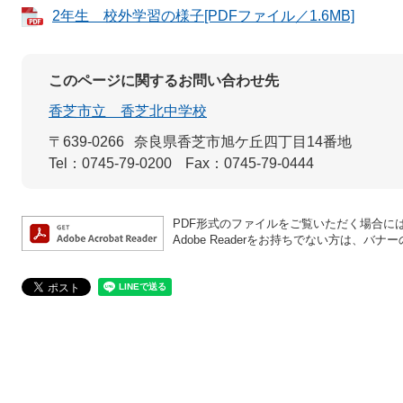
2年生 校外学習の様子[PDFファイル／1.6MB]
このページに関するお問い合わせ先
香芝市立 香芝北中学校
〒639-0266
奈良県香芝市旭ケ丘四丁目14番地
Tel：0745-79-0200
Fax：0745-79-0444
PDF形式のファイルをご覧いただく場合には、A
Adobe Readerをお持ちでない方は、