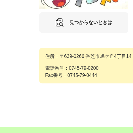
見つからないときは
住所：〒639-0266 香芝市旭ケ丘4丁目14
電話番号：0745-79-0200
Fax番号：0745-79-0444