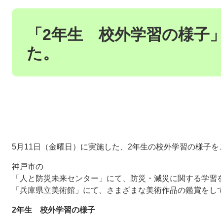
本
文
「2年生 校外学習の様子
た。
5月11日（金曜日）に実施した、2年生の校外学習の様子
神戸市の
「人と防災未来センター」にて、防災・減災に関する学習
「兵庫県立美術館」にて、さまざまな美術作品の鑑賞をし
2年生 校外学習の様子