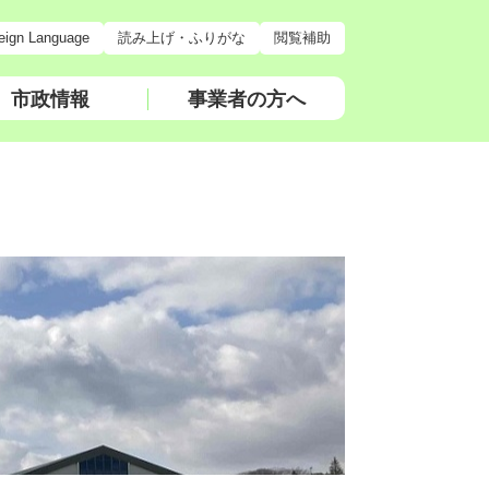
eign Language
読み上げ・ふりがな
閲覧補助
市政情報
事業者の方へ