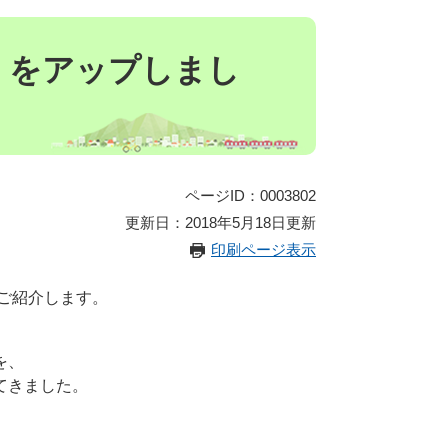
」をアップしまし
ページID：0003802
更新日：2018年5月18日更新
印刷ページ表示
をご紹介します。
を、
てきました。