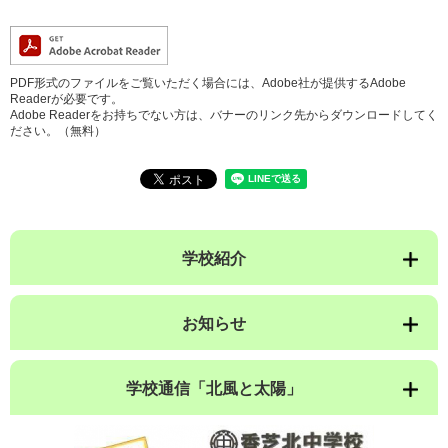
PDF形式のファイルをご覧いただく場合には、Adobe社が提供するAdobe
Readerが必要です。
Adobe Readerをお持ちでない方は、バナーのリンク先からダウンロードしてく
ださい。（無料）
学校紹介
お知らせ
学校通信「北風と太陽」