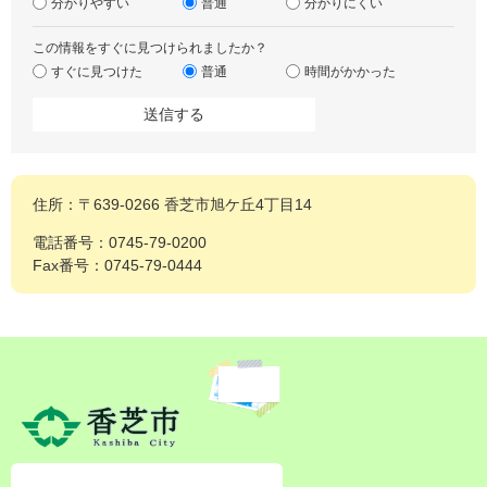
分かりやすい
普通
分かりにくい
この情報をすぐに見つけられましたか？
すぐに見つけた
普通
時間がかかった
住所：〒639-0266 香芝市旭ケ丘4丁目14
電話番号：0745-79-0200
Fax番号：0745-79-0444