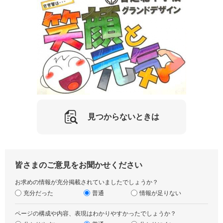
見つからないときは
皆さまのご意見をお聞かせください
お求めの情報が充分掲載されていましたでしょうか？
充分だった
普通
情報が足りない
ページの構成や内容、表現はわかりやすかったでしょうか？