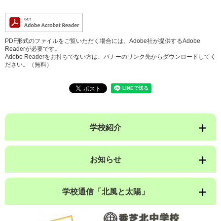
PDF形式のファイルをご覧いただく場合には、Adobe社が提供するAdobe
Readerが必要です。
Adobe Readerをお持ちでない方は、バナーのリンク先からダウンロードしてく
ださい。（無料）
学校紹介
お知らせ
学校通信「北風と太陽」