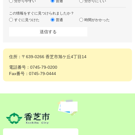
分かりやすい
普通
分かりにくい
この情報をすぐに見つけられましたか？
すぐに見つけた
普通
時間がかかった
住所：〒639-0266 香芝市旭ケ丘4丁目14
電話番号：0745-79-0200
Fax番号：0745-79-0444