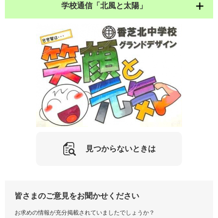
学校通信「北風と太陽」
見つからないときは
皆さまのご意見をお聞かせください
お求めの情報が充分掲載されていましたでしょうか？