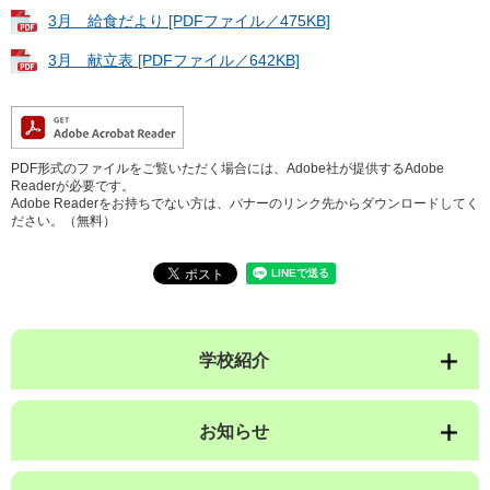
3月 給食だより [PDFファイル／475KB]
3月 献立表 [PDFファイル／642KB]
PDF形式のファイルをご覧いただく場合には、Adobe社が提供するAdobe
Readerが必要です。
Adobe Readerをお持ちでない方は、バナーのリンク先からダウンロードしてく
ださい。（無料）
学校紹介
お知らせ