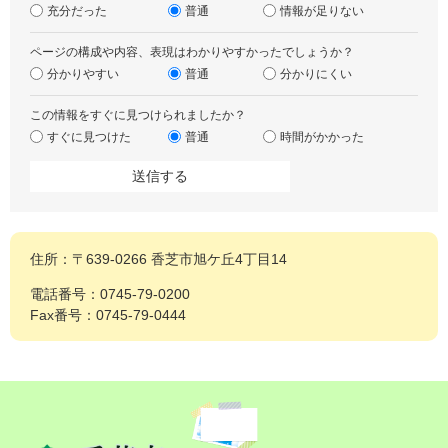
充分だった
普通
情報が足りない
ページの構成や内容、表現はわかりやすかったでしょうか？
分かりやすい
普通
分かりにくい
この情報をすぐに見つけられましたか？
すぐに見つけた
普通
時間がかかった
住所：〒639-0266 香芝市旭ケ丘4丁目14
電話番号：0745-79-0200
Fax番号：0745-79-0444