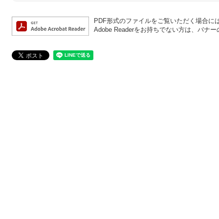
PDF形式のファイルをご覧いただく場合には、A
Adobe Readerをお持ちでない方は、