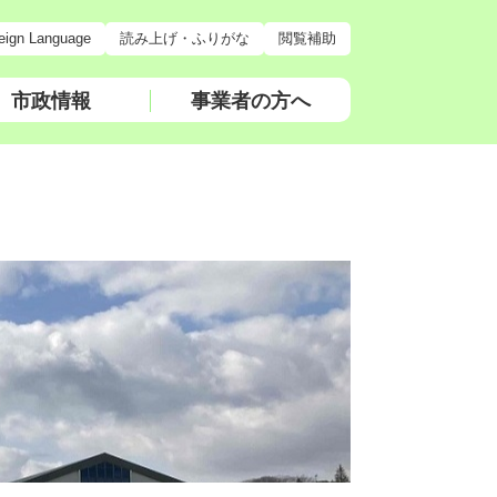
eign Language
読み上げ・ふりがな
閲覧補助
市政情報
事業者の方へ