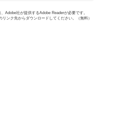
dobe社が提供するAdobe Readerが必要です。
バナーのリンク先からダウンロードしてください。（無料）