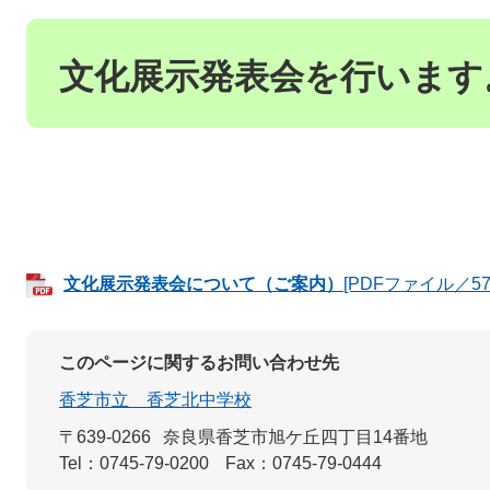
本
文
文化展示発表会を行います
文化展示発表会について（ご案内）
[PDFファイル／57
このページに関するお問い合わせ先
香芝市立 香芝北中学校
〒639-0266
奈良県香芝市旭ケ丘四丁目14番地
Tel：0745-79-0200
Fax：0745-79-0444