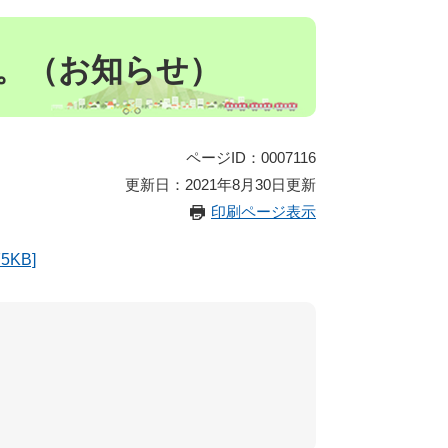
。（お知らせ）
ページID：0007116
更新日：2021年8月30日更新
印刷ページ表示
5KB]