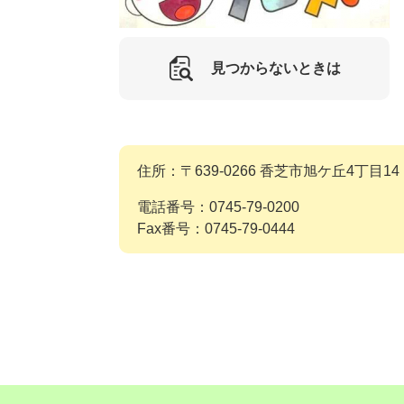
見つからないときは
住所：〒639-0266 香芝市旭ケ丘4丁目14
電話番号：0745-79-0200
Fax番号：0745-79-0444