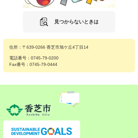
見つからないときは
住所：〒639-0266 香芝市旭ケ丘4丁目14
電話番号：0745-79-0200
Fax番号：0745-79-0444