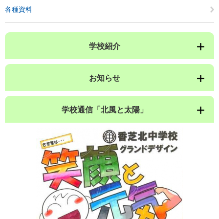
各種資料
学校紹介
お知らせ
学校通信「北風と太陽」