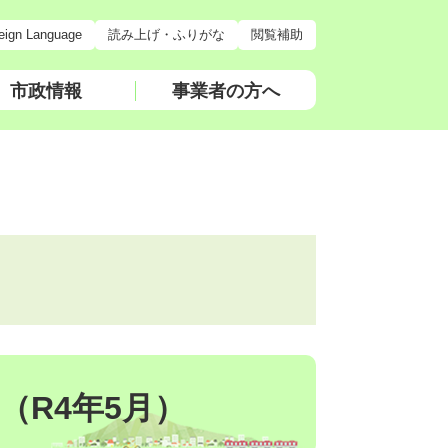
eign Language
読み上げ・ふりがな
閲覧補助
市政情報
事業者の方へ
（R4年5月）