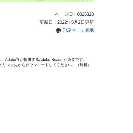
ページID：0026328
更新日：2022年5月2日更新
印刷ページ表示
dobe社が提供するAdobe Readerが必要です。
バナーのリンク先からダウンロードしてください。（無料）