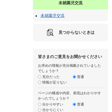
未就園児交流
未就園児交流
見つからないときは
皆さまのご意見をお聞かせください
お求めの情報が充分掲載されていました
でしょうか？
充分だった
普通
情報が足りない
ページの構成や内容、表現はわかりやす
かったでしょうか？
分かりやすい
普通
分かりにくい