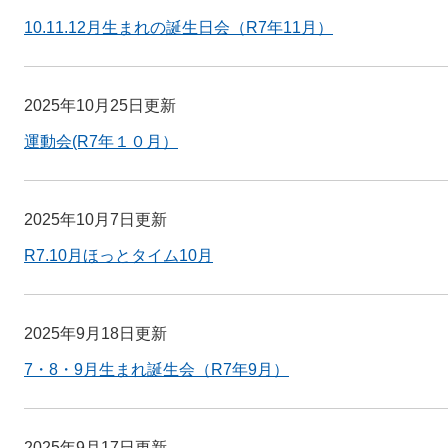
10.11.12月生まれの誕生日会（R7年11月）
2025年10月25日更新
運動会(R7年１０月）
2025年10月7日更新
R7.10月ほっとタイム10月
2025年9月18日更新
7・8・9月生まれ誕生会（R7年9月）
2025年9月17日更新