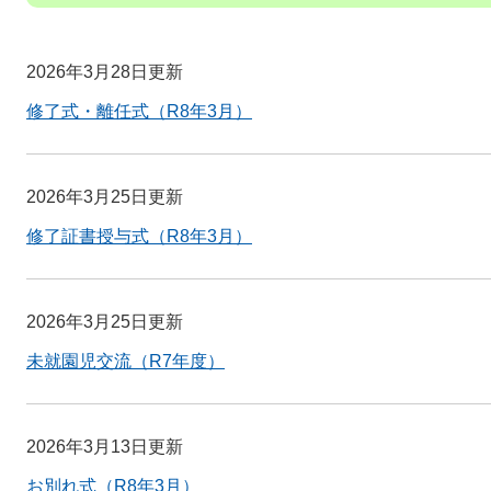
2026年3月28日更新
修了式・離任式（R8年3月）
2026年3月25日更新
修了証書授与式（R8年3月）
2026年3月25日更新
未就園児交流（R7年度）
2026年3月13日更新
お別れ式（R8年3月）