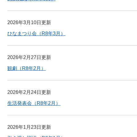
2026年3月10日更新
ひなまつり会（R8年3月）
2026年2月27日更新
観劇（R8年2月）
2026年2月24日更新
生活発表会（R8年2月）
2026年1月23日更新