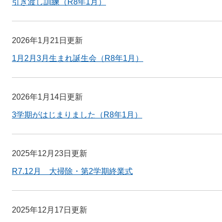
引き渡し訓練（R8年1月）
2026年1月21日更新
1月2月3月生まれ誕生会（R8年1月）
2026年1月14日更新
3学期がはじまりました（R8年1月）
2025年12月23日更新
R7.12月 大掃除・第2学期終業式
2025年12月17日更新