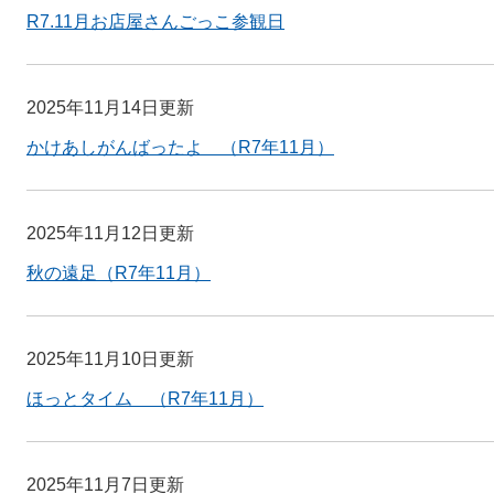
R7.11月お店屋さんごっこ参観日
2025年11月14日更新
かけあしがんばったよ （R7年11月）
2025年11月12日更新
秋の遠足（R7年11月）
2025年11月10日更新
ほっとタイム （R7年11月）
2025年11月7日更新