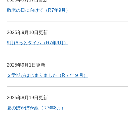
敬老の日に向けて（R7年9月）
2025年9月10日更新
9月ほっとタイム（R7年9月）
2025年9月1日更新
２学期がはじまりました（R７年９月）
2025年8月19日更新
夏のぽかぽか組（R7年8月）