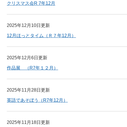
クリスマス会R 7年12月
2025年12月10日更新
12月ほっとタイム（Ｒ７年12月）
2025年12月6日更新
作品展 （R7年１２月）
2025年11月28日更新
英語であそぼう（R7年12月）
2025年11月18日更新