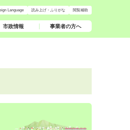
eign Language
読み上げ・ふりがな
閲覧補助
市政情報
事業者の方へ