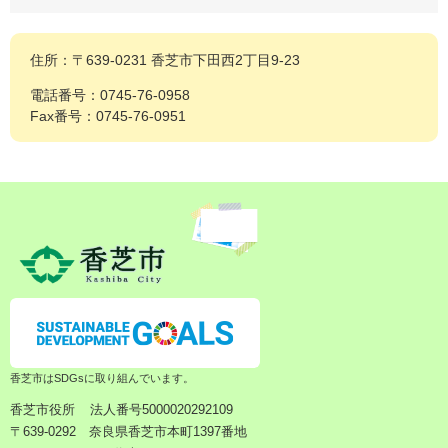
住所：〒639-0231 香芝市下田西2丁目9-23
電話番号：0745-76-0958
Fax番号：0745-76-0951
香芝市はSDGsに取り組んでいます。
香芝市役所
法人番号5000020292109
〒639-0292 奈良県香芝市本町1397番地