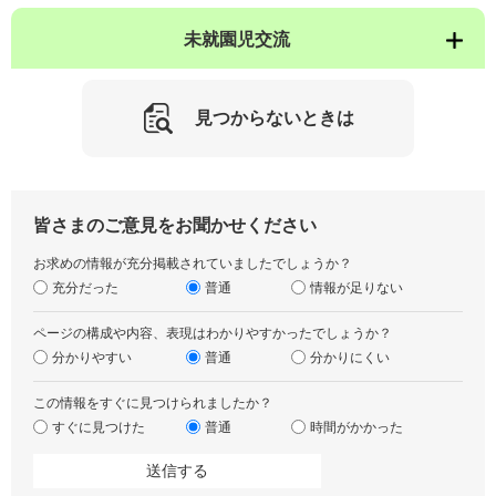
未就園児交流
見つからないときは
皆さまのご意見をお聞かせください
お求めの情報が充分掲載されていましたでしょうか？
充分だった
普通
情報が足りない
ページの構成や内容、表現はわかりやすかったでしょうか？
分かりやすい
普通
分かりにくい
この情報をすぐに見つけられましたか？
すぐに見つけた
普通
時間がかかった