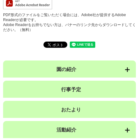
PDF形式のファイルをご覧いただく場合には、Adobe社が提供するAdobe
Readerが必要です。
Adobe Readerをお持ちでない方は、バナーのリンク先からダウンロードしてく
ださい。（無料）
園の紹介
行事予定
おたより
活動紹介