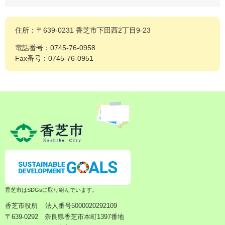
住所：〒639-0231 香芝市下田西2丁目9-23
電話番号：0745-76-0958
Fax番号：0745-76-0951
香芝市はSDGsに取り組んでいます。
香芝市役所
法人番号5000020292109
〒639-0292 奈良県香芝市本町1397番地