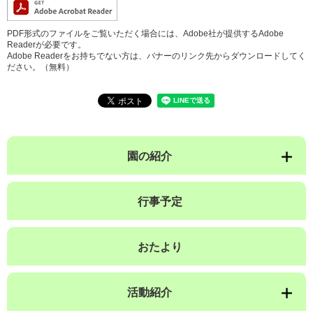
PDF形式のファイルをご覧いただく場合には、Adobe社が提供するAdobe
Readerが必要です。
Adobe Readerをお持ちでない方は、バナーのリンク先からダウンロードしてく
ださい。（無料）
園の紹介
行事予定
おたより
活動紹介