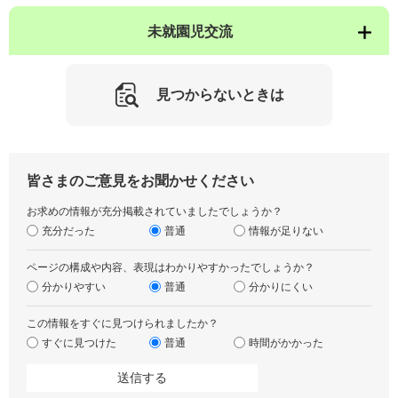
未就園児交流
見つからないときは
皆さまのご意見をお聞かせください
お求めの情報が充分掲載されていましたでしょうか？
充分だった
普通
情報が足りない
ページの構成や内容、表現はわかりやすかったでしょうか？
分かりやすい
普通
分かりにくい
この情報をすぐに見つけられましたか？
すぐに見つけた
普通
時間がかかった