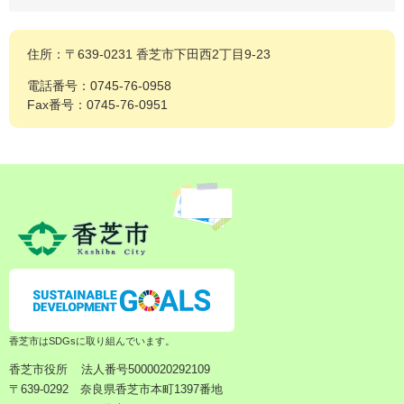
住所：〒639-0231 香芝市下田西2丁目9-23
電話番号：0745-76-0958
Fax番号：0745-76-0951
香芝市はSDGsに取り組んでいます。
香芝市役所
法人番号5000020292109
〒639-0292 奈良県香芝市本町1397番地