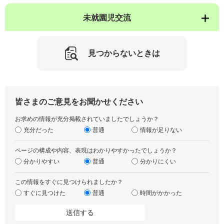
未就園児交流
見つからないときは
皆さまのご意見をお聞かせください
お求めの情報が充分掲載されていましたでしょうか？
充分だった
普通
情報が足りない
ページの構成や内容、表現はわかりやすかったでしょうか？
分かりやすい
普通
分かりにくい
この情報をすぐに見つけられましたか？
すぐに見つけた
普通
時間がかかった