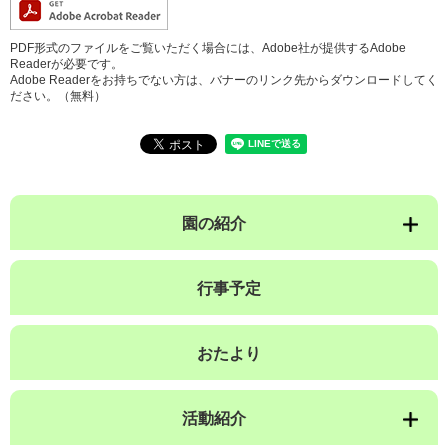
PDF形式のファイルをご覧いただく場合には、Adobe社が提供するAdobe
Readerが必要です。
Adobe Readerをお持ちでない方は、バナーのリンク先からダウンロードしてく
ださい。（無料）
園の紹介
行事予定
おたより
活動紹介