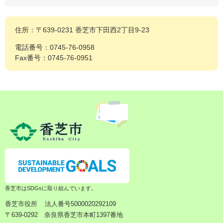
住所：〒639-0231 香芝市下田西2丁目9-23
電話番号：0745-76-0958
Fax番号：0745-76-0951
香芝市はSDGsに取り組んでいます。
香芝市役所
法人番号5000020292109
〒639-0292 奈良県香芝市本町1397番地