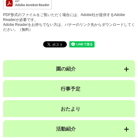
PDF形式のファイルをご覧いただく場合には、Adobe社が提供するAdobe
Readerが必要です。
Adobe Readerをお持ちでない方は、バナーのリンク先からダウンロードしてく
ださい。（無料）
園の紹介
行事予定
おたより
活動紹介