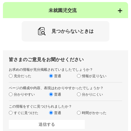
未就園児交流
見つからないときは
皆さまのご意見をお聞かせください
お求めの情報が充分掲載されていましたでしょうか？
充分だった
普通
情報が足りない
ページの構成や内容、表現はわかりやすかったでしょうか？
分かりやすい
普通
分かりにくい
この情報をすぐに見つけられましたか？
すぐに見つけた
普通
時間がかかった