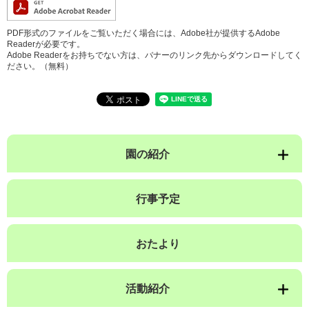
PDF形式のファイルをご覧いただく場合には、Adobe社が提供するAdobe
Readerが必要です。
Adobe Readerをお持ちでない方は、バナーのリンク先からダウンロードしてく
ださい。（無料）
園の紹介
行事予定
おたより
活動紹介