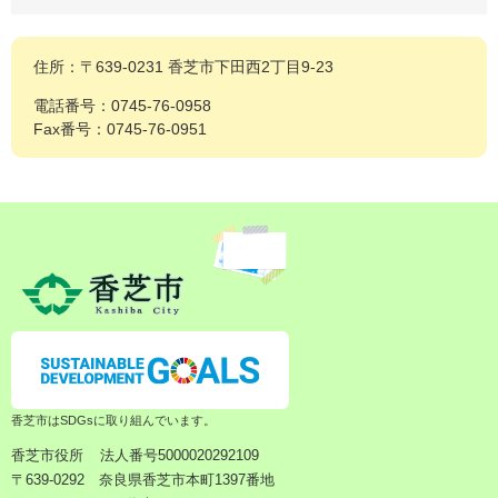
住所：〒639-0231 香芝市下田西2丁目9-23
電話番号：0745-76-0958
Fax番号：0745-76-0951
香芝市はSDGsに取り組んでいます。
香芝市役所
法人番号5000020292109
〒639-0292 奈良県香芝市本町1397番地