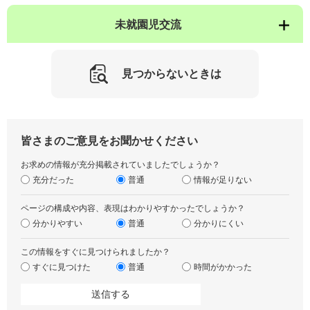
未就園児交流
見つからないときは
皆さまのご意見をお聞かせください
お求めの情報が充分掲載されていましたでしょうか？
充分だった
普通
情報が足りない
ページの構成や内容、表現はわかりやすかったでしょうか？
分かりやすい
普通
分かりにくい
この情報をすぐに見つけられましたか？
すぐに見つけた
普通
時間がかかった