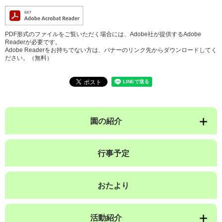
PDF形式のファイルをご覧いただく場合には、Adobe社が提供するAdobe
Readerが必要です。
Adobe Readerをお持ちでない方は、バナーのリンク先からダウンロードしてく
ださい。（無料）
園の紹介
行事予定
おたより
活動紹介