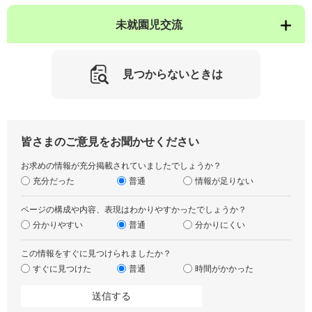
未就園児交流
見つからないときは
皆さまのご意見をお聞かせください
お求めの情報が充分掲載されていましたでしょうか？
充分だった
普通
情報が足りない
ページの構成や内容、表現はわかりやすかったでしょうか？
分かりやすい
普通
分かりにくい
この情報をすぐに見つけられましたか？
すぐに見つけた
普通
時間がかかった