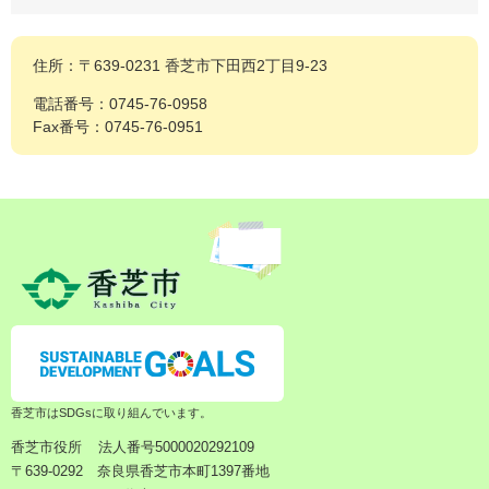
住所：〒639-0231 香芝市下田西2丁目9-23
電話番号：0745-76-0958
Fax番号：0745-76-0951
香芝市はSDGsに取り組んでいます。
香芝市役所
法人番号5000020292109
〒639-0292 奈良県香芝市本町1397番地