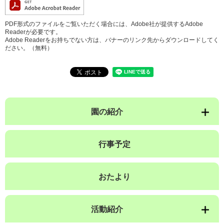
PDF形式のファイルをご覧いただく場合には、Adobe社が提供するAdobe
Readerが必要です。
Adobe Readerをお持ちでない方は、バナーのリンク先からダウンロードしてく
ださい。（無料）
園の紹介
行事予定
おたより
活動紹介