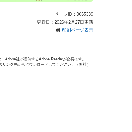
ページID：0065339
更新日：2026年2月27日更新
印刷ページ表示
dobe社が提供するAdobe Readerが必要です。
バナーのリンク先からダウンロードしてください。（無料）