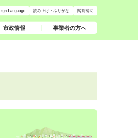
eign Language
読み上げ・ふりがな
閲覧補助
市政情報
事業者の方へ