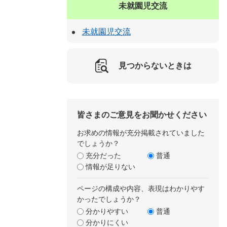
未就園児交流
未就園児交流
見つからないときは
皆さまのご意見をお聞かせください
お求めの情報が充分掲載されていました
でしょうか？
充分だった
普通
情報が足りない
ページの構成や内容、表現はわかりやす
かったでしょうか？
分かりやすい
普通
分かりにくい