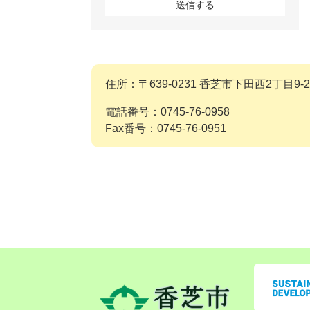
住所：〒639-0231 香芝市下田西2丁目9-2
電話番号：0745-76-0958
Fax番号：0745-76-0951