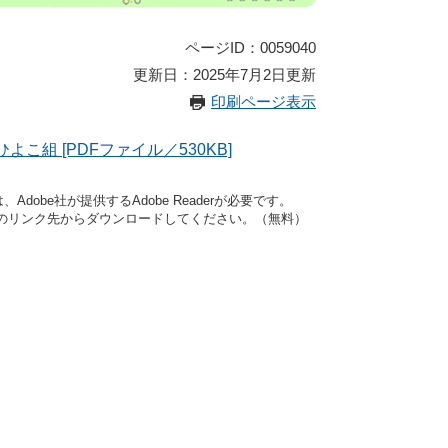
ページID：0059040
更新日：2025年7月2日更新
印刷ページ表示
よこ組 [PDFファイル／530KB]
dobe社が提供するAdobe Readerが必要です。
バナーのリンク先からダウンロードしてください。（無料）