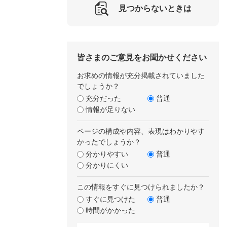
見つからないときは
皆さまのご意見をお聞かせください
お求めの情報が充分掲載されていました
でしょうか？
充分だった
普通
情報が足りない
ページの構成や内容、表現はわかりやす
かったでしょうか？
分かりやすい
普通
分かりにくい
この情報をすぐに見つけられましたか？
すぐに見つけた
普通
時間がかかった